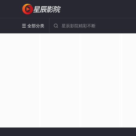
全部分类

