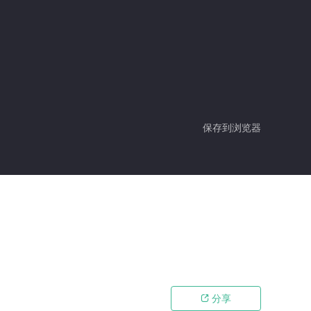
保存到浏览器
分享
