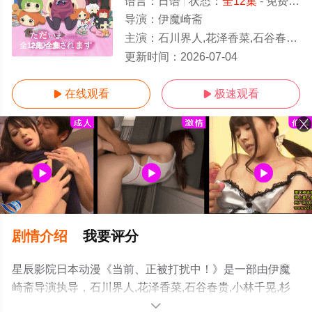
语言：
日语
状态：
全12集
- 免费在线观看
导演：
伊魔崎斋
主演：
石川界人,花泽香菜,石谷春贵,小林千晃,杉山里穗,富田美忧,诸星堇
全12集/全集
更新时间：
2026-07-04
在线观看
极速观看


剧情介绍
我要评分
星辰影院日本动漫《当前、正被打扰中！》是一部由伊魔
崎斋导演执导，石川界人,花泽香菜,石谷春贵,小林千晃,杉
山里穗,富田美忧,诸星堇等演员精彩演绎的日本动漫，大结
