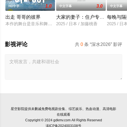
1.0
3.0
HD中字
中文字幕
中文字幕
出走 哥哥的彼界
大家的妻子：住户专用洞口
每晚与隔
本作的舞台是音乐和舞蹈融入生活的冲绳。与母亲朱音、妹妹舞
2025 / 日本 / 加藤桃香
2025 / 
影视评论
共
0
条 “深水2026” 影评
星空影院
提供未删减免费电视剧全集、综艺娱乐、热血动漫、高清电影
在线观看
Copyright © 2024 gdkmv.com All Rights Reserved
滇ICP备2024003108号