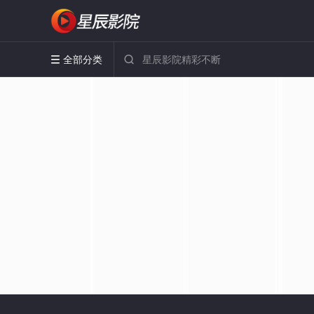
全部分类

