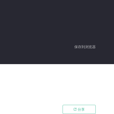
保存到浏览器
分享
